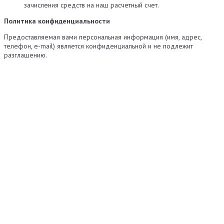
зачисления средств на наш расчетный счет.
Политика конфиденциальности
Предоставляемая вами персональная информация (имя, адрес,
телефон, e-mail) является конфиденциальной и не подлежит
разглашению.