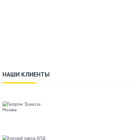
НАШИ КЛИЕНТЫ