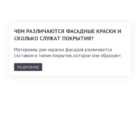
ЧЕМ РАЗЛИЧАЮТСЯ ФАСАДНЫЕ КРАСКИ И
СКОЛЬКО СЛУЖАТ ПОКРЫТИЯ?
Материалы для окраски фасадов различаются
составом и типом покрытия, которое они образуют.
ПОДРОБНЕЕ