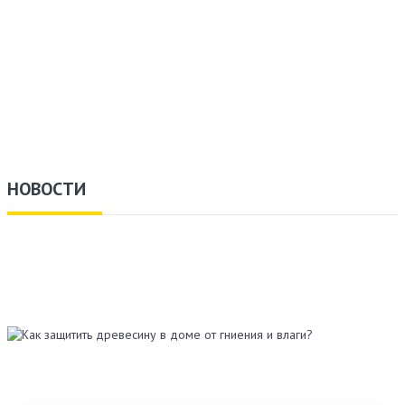
НОВОСТИ