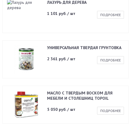
ЛАЗУРЬ ДЛЯ ДЕРЕВА
1 101 руб. / шт
ПОДРОБНЕЕ
УНИВЕРСАЛЬНАЯ ТВЕРДАЯ ГРУНТОВКА
2 361 руб. / шт
ПОДРОБНЕЕ
МАСЛО С ТВЕРДЫМ ВОСКОМ ДЛЯ
МЕБЕЛИ И СТОЛЕШНИЦ TOPOIL
5 050 руб. / шт
ПОДРОБНЕЕ