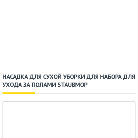
НАСАДКА ДЛЯ СУХОЙ УБОРКИ ДЛЯ НАБОРА ДЛЯ
УХОДА ЗА ПОЛАМИ STAUBMOP