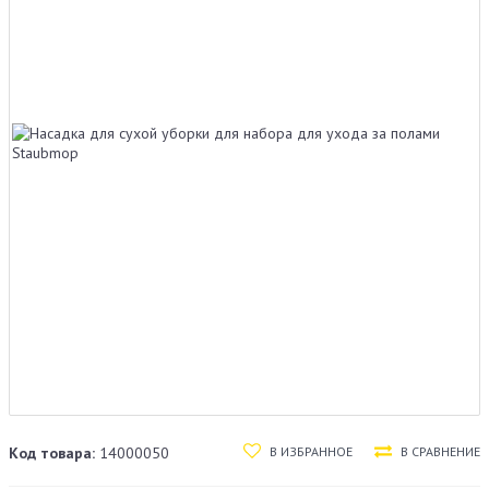
В ИЗБРАННОЕ
В СРАВНЕНИЕ
Код товара:
14000050