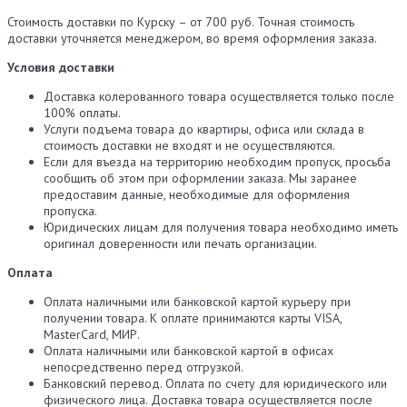
Стоимость доставки по Курску – от 700 руб. Точная стоимость
доставки уточняется менеджером, во время оформления заказа.
Условия доставки
Доставка колерованного товара осуществляется только после
100% оплаты.
Услуги подъема товара до квартиры, офиса или склада в
стоимость доставки не входят и не осуществляются.
Если для въезда на территорию необходим пропуск, просьба
сообщить об этом при оформлении заказа. Мы заранее
предоставим данные, необходимые для оформления
пропуска.
Юридических лицам для получения товара необходимо иметь
оригинал доверенности или печать организации.
Оплата
Оплата наличными или банковской картой курьеру при
получении товара. К оплате принимаются карты VISA,
MasterCard, МИР.
Оплата наличными или банковской картой в офисах
непосредственно перед отгрузкой.
Банковский перевод. Оплата по счету для юридического или
физического лица. Доставка товара осуществляется после