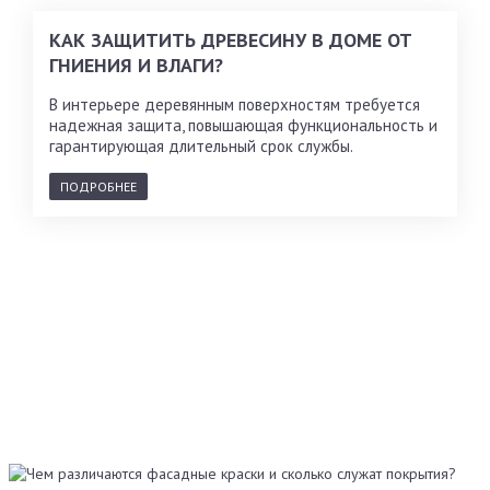
КАК ЗАЩИТИТЬ ДРЕВЕСИНУ В ДОМЕ ОТ
ГНИЕНИЯ И ВЛАГИ?
В интерьере деревянным поверхностям требуется
надежная защита, повышающая функциональность и
гарантирующая длительный срок службы.
ПОДРОБНЕЕ