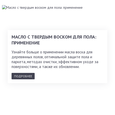
МАСЛО С ТВЕРДЫМ ВОСКОМ ДЛЯ ПОЛА:
ПРИМЕНЕНИЕ
Узнайте больше о применении масла воска для
деревянных полов, оптимальной защите пола и
паркета, методах очистки, эффективном уходе за
поверхностями, а также их обновлении.
ПОДРОБНЕЕ