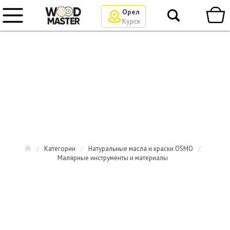
Орел
Курск
/
Категории
/
Натуральные масла и краски OSMO
/
Малярные инструменты и материалы