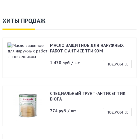
ХИТЫ ПРОДАЖ
МАСЛО ЗАЩИТНОЕ ДЛЯ НАРУЖНЫХ
РАБОТ С АНТИСЕПТИКОМ
1 470 руб. / шт
ПОДРОБНЕЕ
СПЕЦИАЛЬНЫЙ ГРУНТ-АНТИСЕПТИК
BIOFA
774 руб. / шт
ПОДРОБНЕЕ