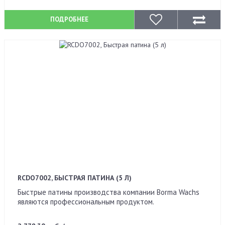
ПОДРОБНЕЕ
RCDO7002, БЫСТРАЯ ПАТИНА (5 Л)
Быстрые патины производства компании Borma Wachs
являются профессиональным продуктом.