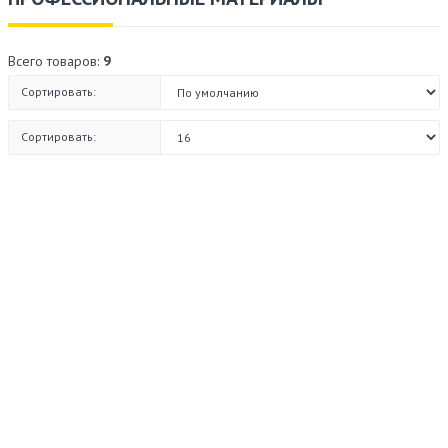
Всего товаров:
9
Сортировать:
Сортировать: