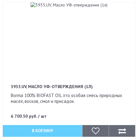
3935.UV, МАСЛО УФ-ОТВЕРЖДЕНИЯ (1Л)
Borma 100% BIOFAST OIL это особая смесь природных
масел, восков, смол и присадок.
6 700.50 руб. / шт
В КОРЗИНУ