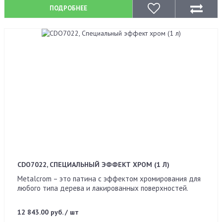
ПОДРОБНЕЕ
CDO7022, СПЕЦИАЛЬНЫЙ ЭФФЕКТ ХРОМ (1 Л)
Metalcrom – это патина с эффектом хромирования для
любого типа дерева и лакированных поверхностей.
12 843.00 руб. / шт