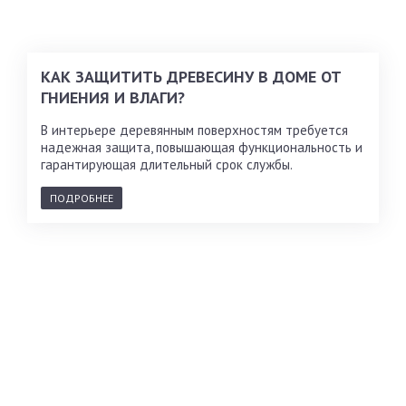
КАК ЗАЩИТИТЬ ДРЕВЕСИНУ В ДОМЕ ОТ
ГНИЕНИЯ И ВЛАГИ?
В интерьере деревянным поверхностям требуется
надежная защита, повышающая функциональность и
гарантирующая длительный срок службы.
ПОДРОБНЕЕ