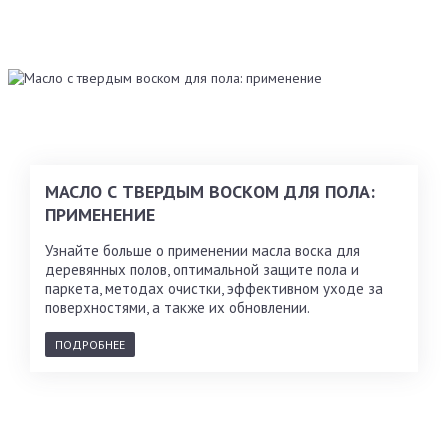
МАСЛО С ТВЕРДЫМ ВОСКОМ ДЛЯ ПОЛА:
ПРИМЕНЕНИЕ
Узнайте больше о применении масла воска для
деревянных полов, оптимальной защите пола и
паркета, методах очистки, эффективном уходе за
поверхностями, а также их обновлении.
ПОДРОБНЕЕ