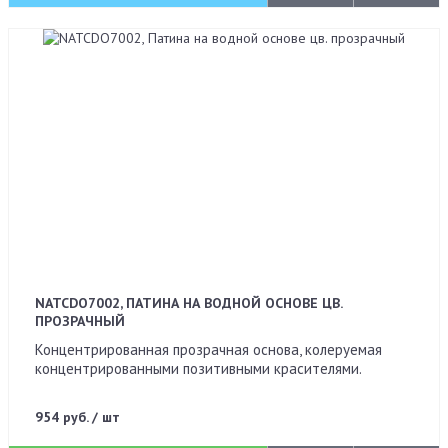
NATCDO7002, ПАТИНА НА ВОДНОЙ ОСНОВЕ ЦВ.
ПРОЗРАЧНЫЙ
Концентрированная прозрачная основа, колеруемая
концентрированными позитивными красителями.
954 руб. / шт