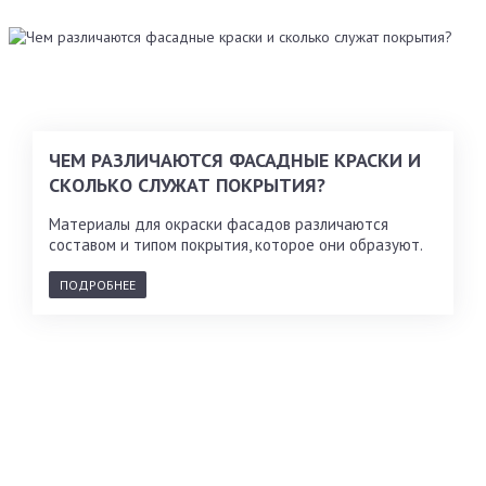
ЧЕМ РАЗЛИЧАЮТСЯ ФАСАДНЫЕ КРАСКИ И
СКОЛЬКО СЛУЖАТ ПОКРЫТИЯ?
Материалы для окраски фасадов различаются
составом и типом покрытия, которое они образуют.
ПОДРОБНЕЕ