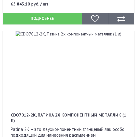
65 843.10 руб. / шт
ПОДРОБНЕЕ
CDO7012-2K, ПАТИНА 2Х КОМПОНЕНТНЫЙ МЕТАЛЛИК (1
Л)
Patina 2K – это двухкомпонентный глянцевый лак особо
подходящий для нанесения распылением.