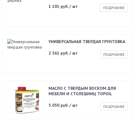
1 101 руб. / шт
ПОДРОБНЕЕ
УНИВЕРСАЛЬНАЯ ТВЕРДАЯ ГРУНТОВКА
2 361 руб. / шт
ПОДРОБНЕЕ
МАСЛО С ТВЕРДЫМ ВОСКОМ ДЛЯ
МЕБЕЛИ И СТОЛЕШНИЦ TOPOIL
5 050 руб. / шт
ПОДРОБНЕЕ