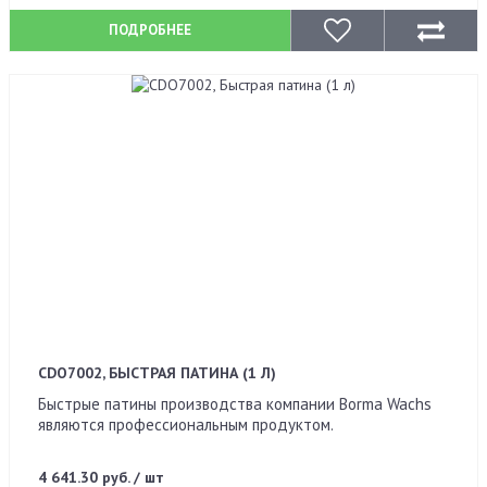
ПОДРОБНЕЕ
CDO7002, БЫСТРАЯ ПАТИНА (1 Л)
Быстрые патины производства компании Borma Wachs
являются профессиональным продуктом.
4 641.30 руб. / шт