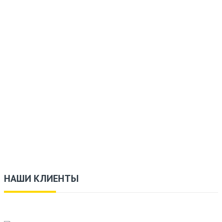
НАШИ КЛИЕНТЫ