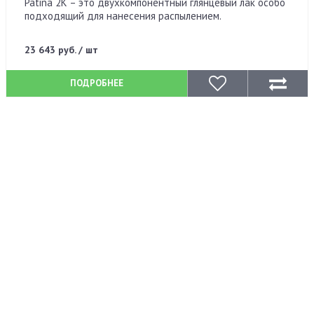
Patina 2K – это двухкомпонентный глянцевый лак особо
подходящий для нанесения распылением.
23 643 руб. / шт
ПОДРОБНЕЕ