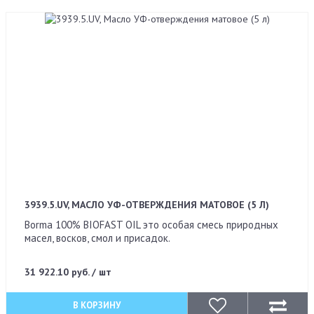
3939.5.UV, МАСЛО УФ-ОТВЕРЖДЕНИЯ МАТОВОЕ (5 Л)
Borma 100% BIOFAST OIL это особая смесь природных
масел, восков, смол и присадок.
31 922.10 руб. / шт
В КОРЗИНУ