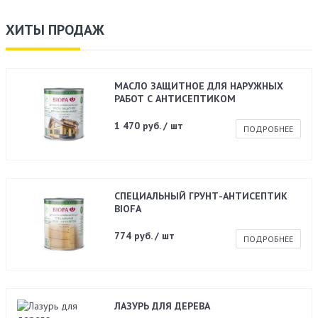
ХИТЫ ПРОДАЖ
МАСЛО ЗАЩИТНОЕ ДЛЯ НАРУЖНЫХ
РАБОТ С АНТИСЕПТИКОМ
1 470 руб. / шт
ПОДРОБНЕЕ
СПЕЦИАЛЬНЫЙ ГРУНТ-АНТИСЕПТИК
BIOFA
774 руб. / шт
ПОДРОБНЕЕ
ЛАЗУРЬ ДЛЯ ДЕРЕВА