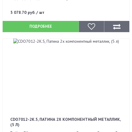
5 078.70 руб. / шт
ПОДРОБНЕЕ
CDO7012-2K.5, ПАТИНА 2Х КОМПОНЕНТНЫЙ МЕТАЛЛИК,
(5 Л)