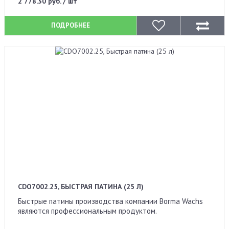
2 778.30 руб. / шт
ПОДРОБНЕЕ
CDO7002.25, БЫСТРАЯ ПАТИНА (25 Л)
Быстрые патины производства компании Borma Wachs
являются профессиональным продуктом.