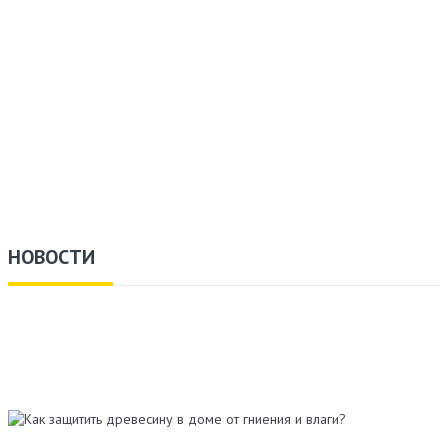
НОВОСТИ