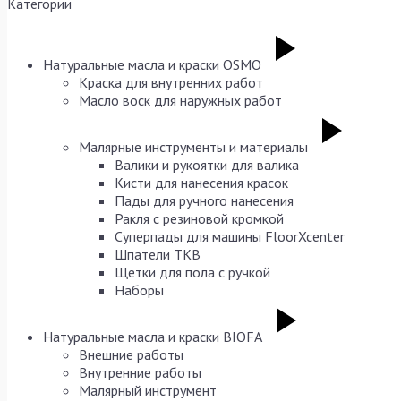
Категории
Натуральные масла и краски OSMO
Краска для внутренних работ
Масло воск для наружных работ
Малярные инструменты и материалы
Валики и рукоятки для валика
Кисти для нанесения красок
Пады для ручного нанесения
Ракля с резиновой кромкой
Суперпады для машины FloorXcenter
Шпатели TKB
Щетки для пола с ручкой
Наборы
Натуральные масла и краски BIOFA
Внешние работы
Внутренние работы
Малярный инструмент