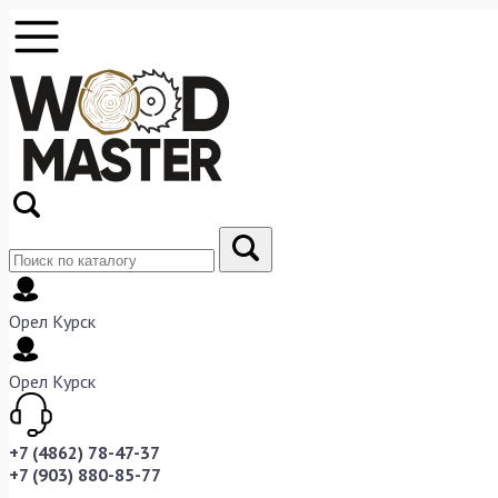
Орел
Курск
Орел
Курск
+7 (4862) 78-47-37
+7 (903) 880-85-77