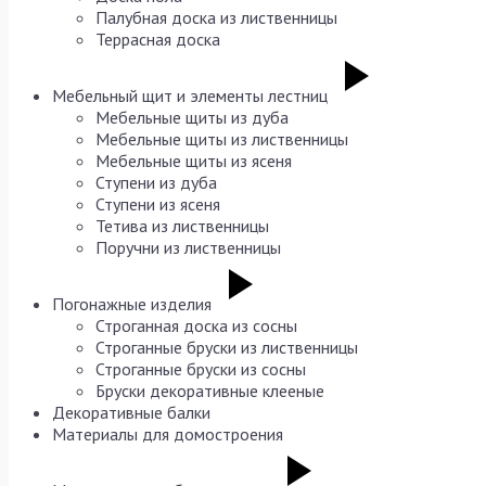
Палубная доска из лиственницы
Террасная доска
Мебельный щит и элементы лестниц
Мебельные щиты из дуба
Мебельные щиты из лиственницы
Мебельные щиты из ясеня
Ступени из дуба
Ступени из ясеня
Тетива из лиственницы
Поручни из лиственницы
Погонажные изделия
Строганная доска из сосны
Строганные бруски из лиственницы
Строганные бруски из сосны
Бруски декоративные клееные
Декоративные балки
Материалы для домостроения