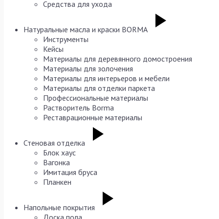
Средства для ухода
Натуральные масла и краски BORMA
Инструменты
Кейсы
Материалы для деревянного домостроения
Материалы для золочения
Материалы для интерьеров и мебели
Материалы для отделки паркета
Профессиональные материалы
Растворитель Borma
Реставрационные материалы
Стеновая отделка
Блок хаус
Вагонка
Имитация бруса
Планкен
Напольные покрытия
Доска пола