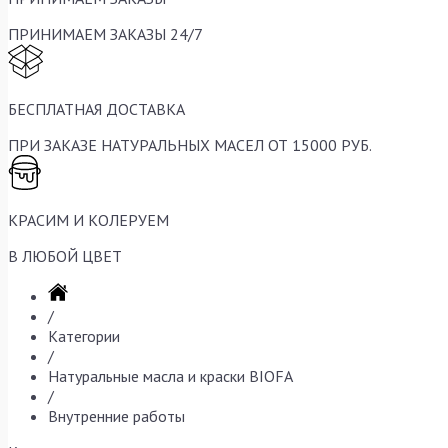
ПРИНИМАЕМ ЗАКАЗЫ 24/7
БЕСПЛАТНАЯ ДОСТАВКА
ПРИ ЗАКАЗЕ НАТУРАЛЬНЫХ МАСЕЛ ОТ 15000 РУБ.
КРАСИМ И КОЛЕРУЕМ
В ЛЮБОЙ ЦВЕТ
/
Категории
/
Натуральные масла и краски BIOFA
/
Внутренние работы