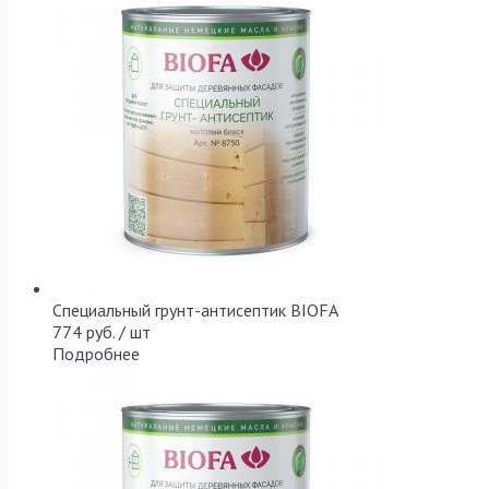
Специальный грунт-антисептик BIOFA
774 руб. / шт
Подробнее