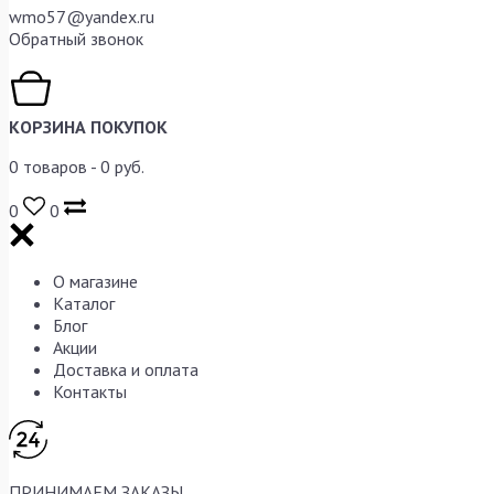
wmo57@yandex.ru
Обратный звонок
КОРЗИНА ПОКУПОК
0
товаров -
0
руб.
0
0
О магазине
Каталог
Блог
Акции
Доставка и оплата
Контакты
ПРИНИМАЕМ ЗАКАЗЫ