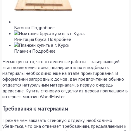
Вагонка
Подробнее
Имитация бруса
Подробнее
Планкен
Подробнее
Несмотря на то, что отделочные работы – завершающий
этап возведения дома, планировать их и подбирать
материалы необходимо еще на этапе проектирования. В
оформлении загородных домов, дач предпочтение обычно
отдается натуральным материалам, в первую очередь
древесине. Купить стеновую отделку из дерева приглашаем в
интернет-магазин WoodMaster.
Требования к материалам
Прежде чем заказать стеновую отделку, необходимо
убедиться, что она отвечает требованиям, предъявляемым к