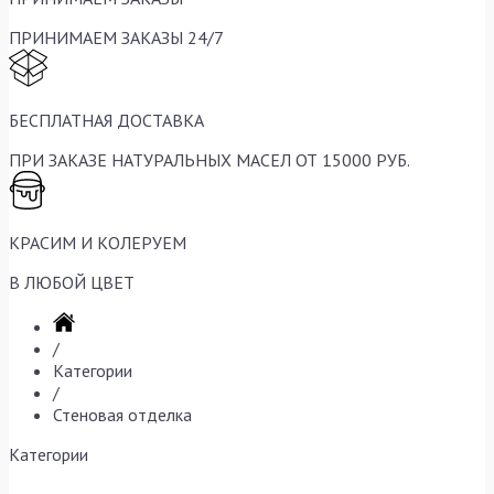
ПРИНИМАЕМ ЗАКАЗЫ 24/7
БЕСПЛАТНАЯ ДОСТАВКА
ПРИ ЗАКАЗЕ НАТУРАЛЬНЫХ МАСЕЛ ОТ 15000 РУБ.
КРАСИМ И КОЛЕРУЕМ
В ЛЮБОЙ ЦВЕТ
/
Категории
/
Стеновая отделка
Категории