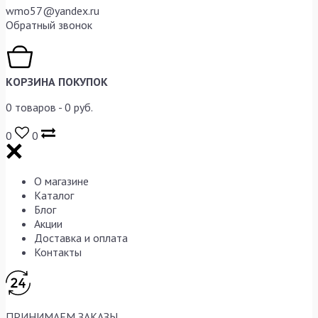
wmo57@yandex.ru
Обратный звонок
КОРЗИНА ПОКУПОК
0
товаров -
0
руб.
0
0
О магазине
Каталог
Блог
Акции
Доставка и оплата
Контакты
ПРИНИМАЕМ ЗАКАЗЫ