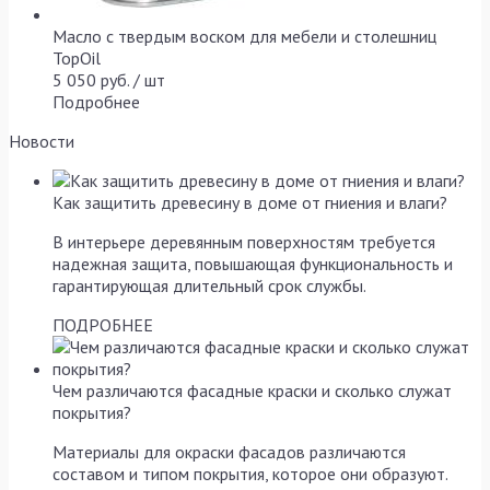
Масло с твердым воском для мебели и столешниц
TopOil
5 050 руб. / шт
Подробнее
Новости
Как защитить древесину в доме от гниения и влаги?
В интерьере деревянным поверхностям требуется
надежная защита, повышающая функциональность и
гарантирующая длительный срок службы.
ПОДРОБНЕЕ
Чем различаются фасадные краски и сколько служат
покрытия?
Материалы для окраски фасадов различаются
составом и типом покрытия, которое они образуют.