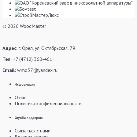
© 2026 WoodMaster
Адрес:
г. Орел, ул. Октябрьская, 79
Тел:
+7 (4712) 360-461
Email:
wmo57@yandex.ru
Информация
О нас
Политика конфиденциальности
Служба поддержки
Связаться с нами
Возврат товара