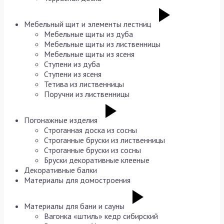
Мебельный щит и элементы лестниц
Мебельные щиты из дуба
Мебельные щиты из лиственницы
Мебельные щиты из ясеня
Ступени из дуба
Ступени из ясеня
Тетива из лиственницы
Поручни из лиственницы
Погонажные изделия
Строганная доска из сосны
Строганные бруски из лиственницы
Строганные бруски из сосны
Бруски декоративные клееные
Декоративные балки
Материалы для домостроения
Материалы для бани и сауны
Вагонка «штиль» кедр сибирский