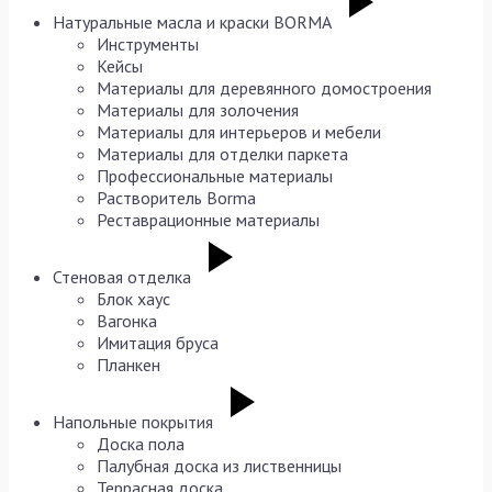
Натуральные масла и краски BORMA
Инструменты
Кейсы
Материалы для деревянного домостроения
Материалы для золочения
Материалы для интерьеров и мебели
Материалы для отделки паркета
Профессиональные материалы
Растворитель Borma
Реставрационные материалы
Стеновая отделка
Блок хаус
Вагонка
Имитация бруса
Планкен
Напольные покрытия
Доска пола
Палубная доска из лиственницы
Террасная доска