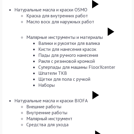
Натуральные масла и краски OSMO
Краска для внутренних работ
Масло воск для наружных работ
Малярные инструменты и материалы
Валики и рукоятки для валика
Кисти для нанесения красок
Пады для ручного нанесения
Ракля с резиновой кромкой
Суперпады для машины FloorXcenter
Шпатели TKB
Щетки для пола с ручкой
Наборы
Натуральные масла и краски BIOFA
Внешние работы
Внутренние работы
Малярный инструмент
Средства для ухода