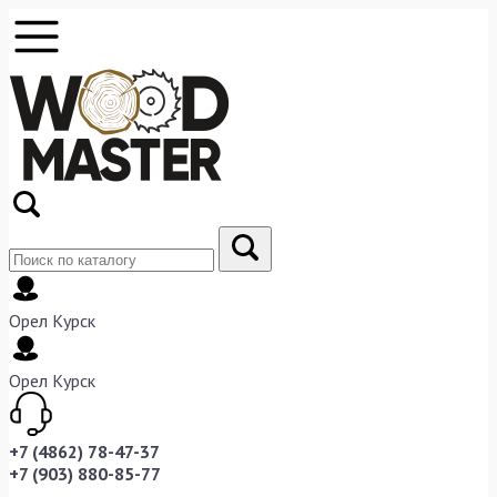
Орел
Курск
Орел
Курск
+7 (4862) 78-47-37
+7 (903) 880-85-77