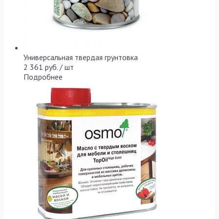
Универсальная твердая грунтовка
2 361 руб. / шт
Подробнее