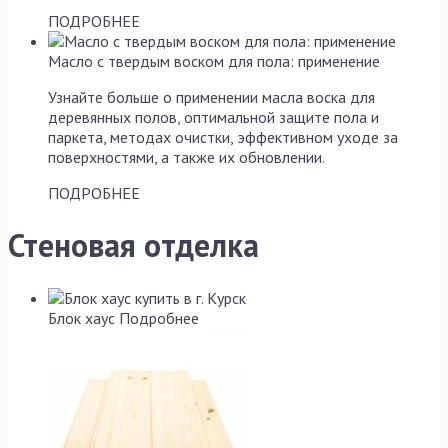
ПОДРОБНЕЕ
Масло с твердым воском для пола: применение
Узнайте больше о применении масла воска для
деревянных полов, оптимальной защите пола и
паркета, методах очистки, эффективном уходе за
поверхностями, а также их обновлении.
ПОДРОБНЕЕ
Стеновая отделка
Блок хаус
Подробнее