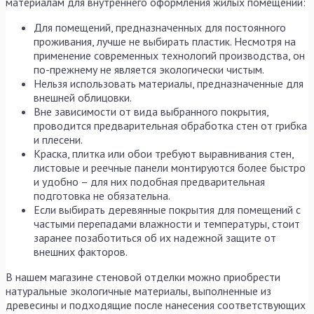
материалам для внутреннего оформления жилых помещений:
Для помещений, предназначенных для постоянного
проживания, лучше не выбирать пластик. Несмотря на
применение современных технологий производства, он
по-прежнему не является экологически чистым.
Нельзя использовать материалы, предназначенные для
внешней облицовки.
Вне зависимости от вида выбранного покрытия,
проводится предварительная обработка стен от грибка
и плесени.
Краска, плитка или обои требуют выравнивания стен,
листовые и реечные панели монтируются более быстро
и удобно – для них подобная предварительная
подготовка не обязательна.
Если выбирать деревянные покрытия для помещений с
частыми перепадами влажности и температуры, стоит
заранее позаботиться об их надежной защите от
внешних факторов.
В нашем магазине стеновой отделки можно приобрести
натуральные экологичные материалы, выполненные из
древесины и подходящие после нанесения соответствующих