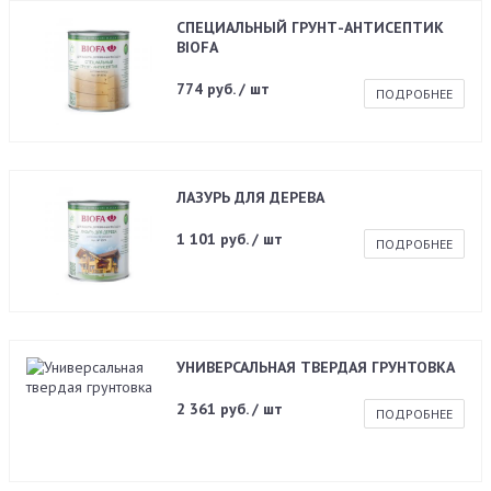
СПЕЦИАЛЬНЫЙ ГРУНТ-АНТИСЕПТИК
BIOFA
774 руб. / шт
ПОДРОБНЕЕ
ЛАЗУРЬ ДЛЯ ДЕРЕВА
1 101 руб. / шт
ПОДРОБНЕЕ
УНИВЕРСАЛЬНАЯ ТВЕРДАЯ ГРУНТОВКА
2 361 руб. / шт
ПОДРОБНЕЕ