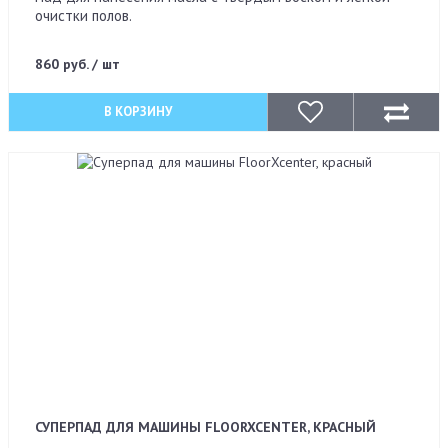
очистки полов.
860 руб. / шт
В КОРЗИНУ
СУПЕРПАД ДЛЯ МАШИНЫ FLOORXCENTER, КРАСНЫЙ