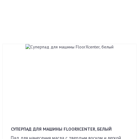
СУПЕРПАД ДЛЯ МАШИНЫ FLOORXCENTER, БЕЛЫЙ
Пад для нанесения масла с твердым воском и легкой