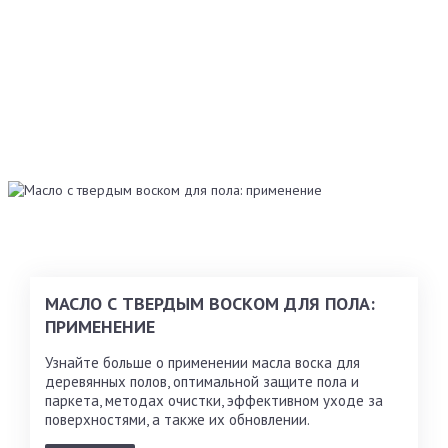
МАСЛО С ТВЕРДЫМ ВОСКОМ ДЛЯ ПОЛА:
ПРИМЕНЕНИЕ
Узнайте больше о применении масла воска для
деревянных полов, оптимальной защите пола и
паркета, методах очистки, эффективном уходе за
поверхностями, а также их обновлении.