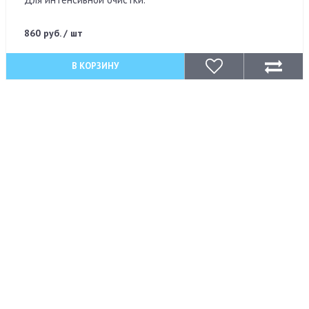
860 руб. / шт
В КОРЗИНУ