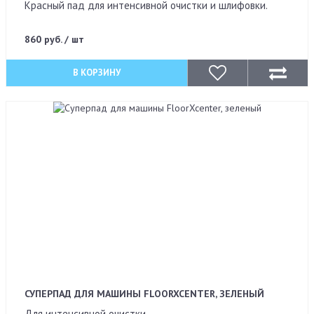
Красный пад для интенсивной очистки и шлифовки.
860 руб. / шт
В КОРЗИНУ
СУПЕРПАД ДЛЯ МАШИНЫ FLOORXCENTER, ЗЕЛЕНЫЙ
Для интенсивной очистки.