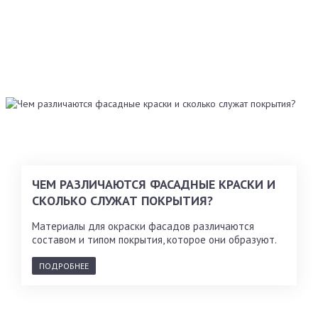
ЧЕМ РАЗЛИЧАЮТСЯ ФАСАДНЫЕ КРАСКИ И
СКОЛЬКО СЛУЖАТ ПОКРЫТИЯ?
Материалы для окраски фасадов различаются
составом и типом покрытия, которое они образуют.
ПОДРОБНЕЕ