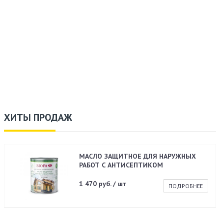
ХИТЫ ПРОДАЖ
МАСЛО ЗАЩИТНОЕ ДЛЯ НАРУЖНЫХ
РАБОТ С АНТИСЕПТИКОМ
1 470 руб. / шт
ПОДРОБНЕЕ