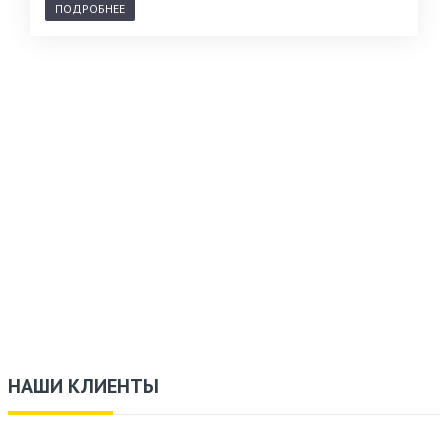
ПОДРОБНЕЕ
НАШИ КЛИЕНТЫ