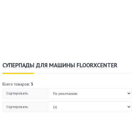
СУПЕРПАДЫ ДЛЯ МАШИНЫ FLOORXCENTER
Всего товаров:
3
Сортировать:
Сортировать: