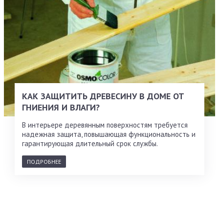
КАК ЗАЩИТИТЬ ДРЕВЕСИНУ В ДОМЕ ОТ
ГНИЕНИЯ И ВЛАГИ?
В интерьере деревянным поверхностям требуется
надежная защита, повышающая функциональность и
гарантирующая длительный срок службы.
ПОДРОБНЕЕ