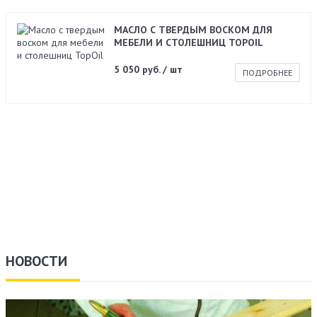
МАСЛО С ТВЕРДЫМ ВОСКОМ ДЛЯ
МЕБЕЛИ И СТОЛЕШНИЦ TOPOIL
5 050 руб. / шт
ПОДРОБНЕЕ
НОВОСТИ